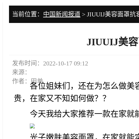
当前位置：
中国新闻报道
> JIUUIJ美容面罩
JIUUIJ
发布时间：2022-10-17 09:12
来源：
作者：田单
各位姐妹们，还在为怎么做美
贵，在家又不知如何做？？
今天我给大家推荐一款在家就能
光子嫩肤美容面罩，在家就能