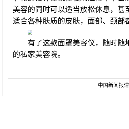
美容的同时可以适当放松休息，甚
适合各种肤质的皮肤，面部、颈部
有了这款面罩美容仪，随时随
的私家美容院。
中国新闻报道