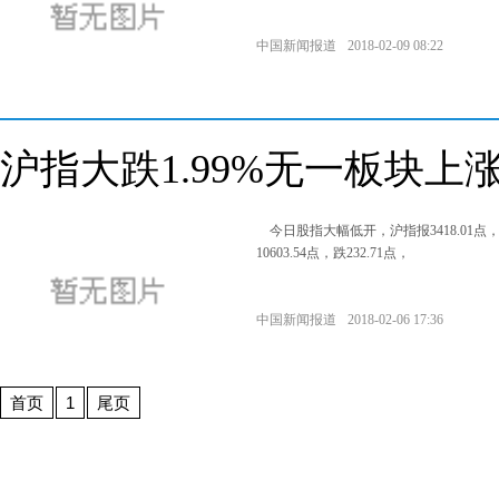
中国新闻报道
2018-02-09 08:22
沪指大跌1.99%无一板块上
今日股指大幅低开，沪指报3418.01点，跌
10603.54点，跌232.71点，
中国新闻报道
2018-02-06 17:36
首页
1
尾页