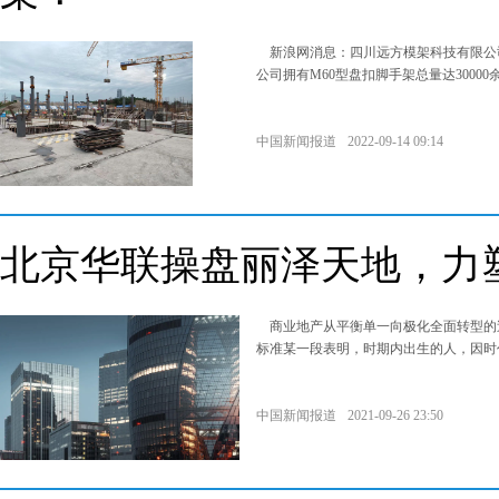
新浪网消息：四川远方模架科技有限公司
公司拥有M60型盘扣脚手架总量达30000
中国新闻报道
2022-09-14 09:14
北京华联操盘丽泽天地，力
商业地产从平衡单一向极化全面转型的
标准某一段表明，时期内出生的人，因时
中国新闻报道
2021-09-26 23:50