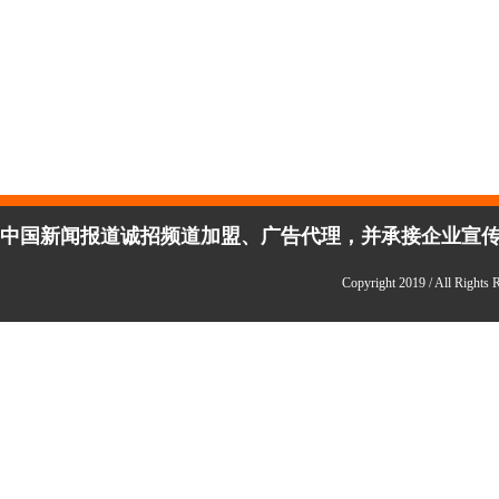
中国新闻报道诚招频道加盟、广告代理，并承接企业宣传、活
Copyright 2019 / All 