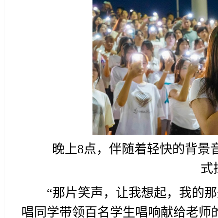
晚上8点，伴随着轻快的背景
式
“那片笑声，让我想起，我的那
唱同学带领百名学生唱响献给老师