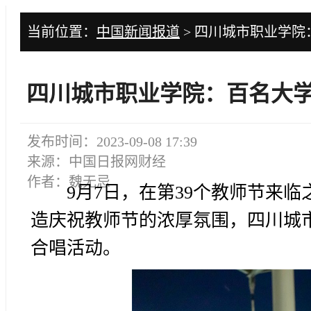
当前位置：
中国新闻报道
> 四川城市职业学院
四川城市职业学院：百名大学
发布时间：2023-09-08 17:39
来源：中国日报网财经
作者：魏无忌
9月7日，在第39个教师节来
造庆祝教师节的浓厚氛围，四川城市
合唱活动。