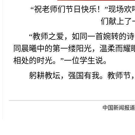
“祝老师们节日快乐！”现场
们献上了
“教师之爱，如同一首婉转的
同晨曦中的第一缕阳光，温柔而耀
相处的时光。”一位学生说。
躬耕教坛，强国有我。教师节
中国新闻报道