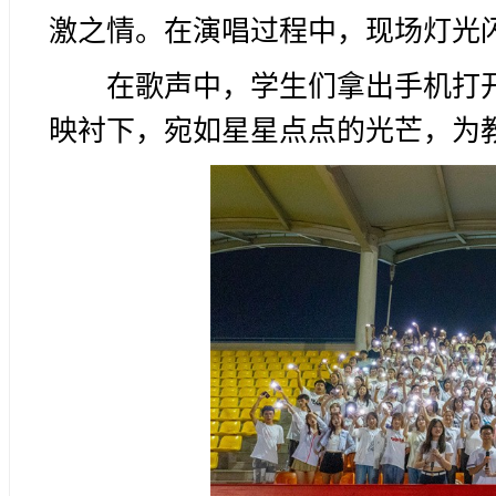
激之情。在演唱过程中，现场灯光
在歌声中，学生们拿出手机打
映衬下，宛如星星点点的光芒，为