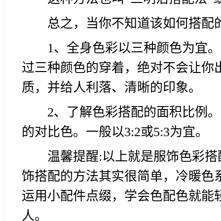
总之，当你不知道该如何搭配
1、全身色彩以三种颜色为宜
过三种颜色的穿着，绝对不会让你
质，并给人利落、清晰的印象。
2、了解色彩搭配的面积比例。
的对比色。一般以3:2或5:3为宜。
温馨提醒:以上就是服饰色彩
饰搭配的方法其实很简单，冷暖色
运用小配件点缀，学会色配色就能
人。