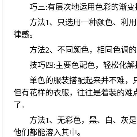
巧三:有层次地运用色彩的渐变
方法1、只选用一种颜色、利
律感。
方法2、不同颜色，相同色调
技巧四:主要色配色，轻松化解
单色的服装搭配起来并不难，
但有花样的衣服，往往是着装的难
了。
方法1、无彩色，黑、白、灰
他们都能溶入其中。