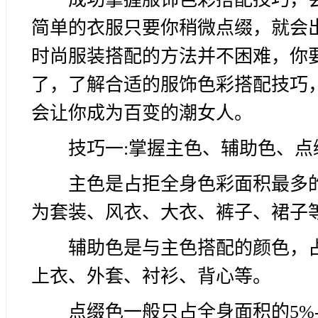
简单的衣服只要你稍微点缀，就会
时尚服装搭配的方法并不困难，你
了，了解合适的服饰色彩搭配技巧
会让你成为百变的潮女人。
技巧一:掌握主色、辅助色、点
主色是占拒全身色彩面积最多的
为套装、风衣、大衣、裤子、裙子
辅助色是与主色搭配的颜色，占
上衣、外套、衬衫、背心等。
点缀色一般只占全身面积的5%