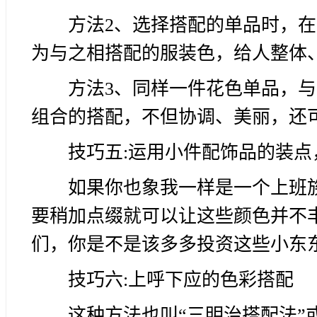
方法2、选择搭配的单品时，
为与之相搭配的服装色，给人整体
方法3、同样一件花色单品，
组合的搭配，不但协调、美丽，还
技巧五:运用小件配饰品的装点
如果你也象我一样是一个上班
要稍加点缀就可以让这些颜色并不
们，你是不是该多多投资这些小东
技巧六:上呼下应的色彩搭配
这种方法也叫“三明治搭配法”