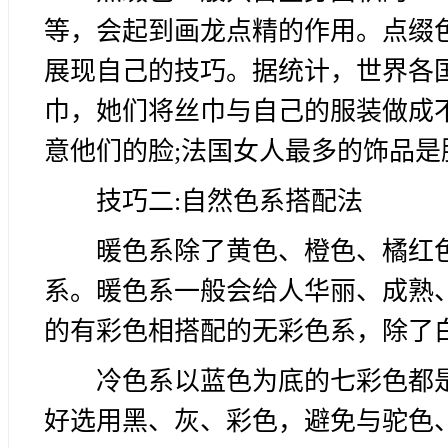
等，会起到画龙点精的作用。点缀
展现自己的技巧。据统计，世界各
巾，她们将丝巾与自己的服装做成
意他们的脸;法国女人最多的饰品
技巧二:自然色系搭配法
暖色系除了黄色、橙色、橘红
系。暖色系一般会给人华丽、成熟
的有彩色相搭配的无彩色系，除了
冷色系以蓝色为底的七彩色都
好选用黑、灰、彩色，避免与驼色