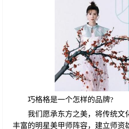
巧格格是一个怎样的品牌?
我们愿承东方之美，将传统文
丰富的明星美甲师阵容，建立师资