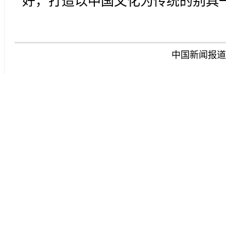
好，打造以中国文化为传统的别具
中国新闻报道