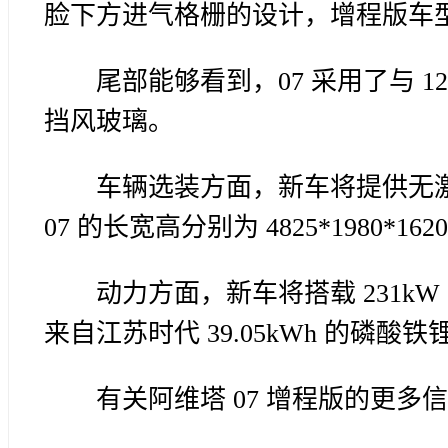
脸下方进气格栅的设计，增程版车
尾部能够看到，07 采用了与 
挡风玻璃。
车辆选装方面，新车将提供无
07 的长宽高分别为 4825*1980*16
动力方面，新车将搭载 231kW
来自江苏时代 39.05kWh 的磷酸铁
有关阿维塔 07 增程版的更