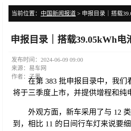
当前位置：
中国新闻报道
> 申报目录｜搭载39
申报目录｜搭载39.05kW
发布时间：2024-06-09 09:00
来源：易车网
作者：子墨
在第 383 批申报目录中，我
将于三季度上市，并提供增程和纯
外观方面，新车采用了与 12
到，相比 11 的日间行车灯来说