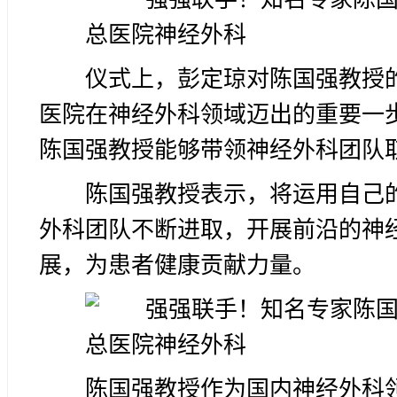
仪式上，彭定琼对陈国强教授
医院在神经外科领域迈出的重要一
陈国强教授能够带领神经外科团队
陈国强教授表示，将运用自己
外科团队不断进取，开展前沿的神
展，为患者健康贡献力量。
陈国强教授作为国内神经外科