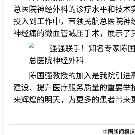
总医院神经外科的诊疗水平和技术
投入到工作中，带领民航总医院神
神经痛的微血管减压手术，展示了
陈国强教授的加入是我院引进
建设、提升医疗服务质量的重要举
来辉煌的明天，为更多的患者带来
中国新闻报道