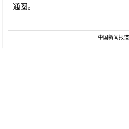
通圈。
中国新闻报道