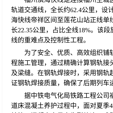
轨道交通线，全长约62.4公里，设
海快线帝祥区间至莲花山站正线单线
长22.35公里，占比全线18%。
线的重难点及控制性工程。
为了安全、优质、高效组织铺
程施工管理，通过精确计算钢轨接
及梁缝。在钢轨焊接时，采用钢轨
证钢轨焊接质量，确保了后期列车
据中铁电气化局铁路工程公司
道床混凝土养护过程中，面对夏季