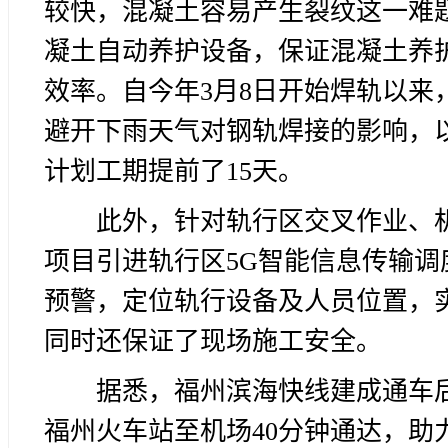
较快，混凝土容易产生裂纹这一难
凝土自动养护设备，保证混凝土养
效率。自今年3月8日开始焊轨以
避开下雨天气对钢轨焊接的影响，以
计划工期提前了15天。
此外，针对轨行区交叉作业、
项目引进轨行区5G智能信息传输
预警，定位轨行设备及人员位置，
同时还保证了现场施工安全。
据悉，福州滨海快线建成通车
福州火车站至机场40分钟通达，助