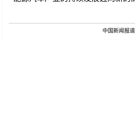
中国新闻报道