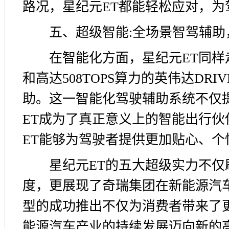
路况，星纪元ET都能轻松应对，
五、超级智能:全场景智驾辅
在智能化方面，星纪元ET同样
和高达508TOPS算力的英伟达DRI
助。这一智能化驾驶辅助系统不仅
ET成为了真正意义上的智能出行
ET能够为驾驶者提供更加贴心、个
星纪元ET的五大超级实力不仅
度，更展现了奇瑞集团在新能源汽
型的成功推出不仅为消费者带来了
能源汽车产业的持续发展迈向新的