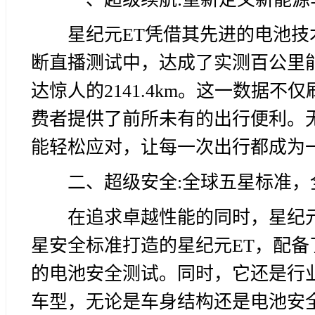
星纪元ET凭借其先进的电池技
断直播测试中，达成了实测百公里能耗
达惊人的2141.4km。这一数据
费者提供了前所未有的出行便利。
能轻松应对，让每一次出行都成为
二、超级安全:全球五星标准，
在追求卓越性能的同时，星纪
星安全标准打造的星纪元ET，配备
的电池安全测试。同时，它还是行业首
车型，无论是车身结构还是电池安