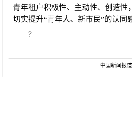
青年租户积极性、主动性、创造性
切实提升“青年人、新市民”的认同
?
中国新闻报道