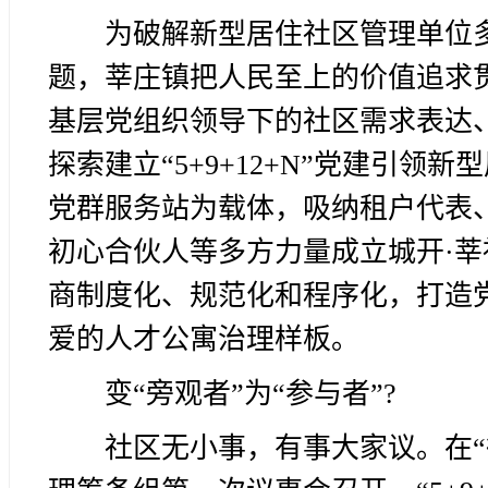
为破解新型居住社区管理单位
题，莘庄镇把人民至上的价值追求
基层党组织领导下的社区需求表达
探索建立“5+9+12+N”党建引
党群服务站为载体，吸纳租户代表
初心合伙人等多方力量成立城开·
商制度化、规范化和程序化，打造
爱的人才公寓治理样板。
变“旁观者”为“参与者”?
社区无小事，有事大家议。在“