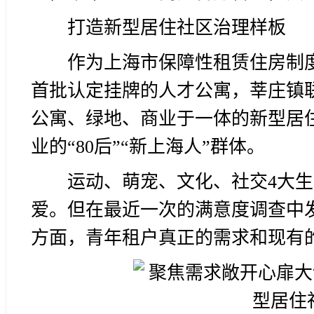
打造新型居住社区治理样板
作为上海市保障性租赁住房制
首批认定挂牌的人才公寓，莘庄镇联合
公寓、绿地、商业于一体的新型居
业的“80后”“新上海人”群体。
运动、萌宠、文化、社交4大
爱。但在最近一次的满意度调查中
方面，青年租户真正的需求和现有