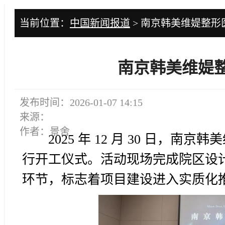
当前位置：
中国新闻报道
> 南京韩美维媞整
南京韩美维媞
发布时间：2026-01-07 14:15
来源：
作者：景舍
2025 年 12 月 30 日，
行开工仪式。活动现场完成院区设
环节，标志着项目建设进入实质化推