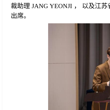
裁助理 JANG YEONJI ， 
出席。