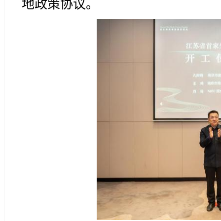
地政策协议。