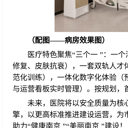
（配图——病房效果图）
医疗特色聚焦“三个一 ”：一
修复、皮肤抗衰），一套双轨人才
范化训练），一体化数字化体验（
与运营看板实时管理）。按规划，首年
未来，医院将以安全质量为核
擎，以更高标准推进建设运营，为
助力“健康南京 ”“美丽南京 ”建设！