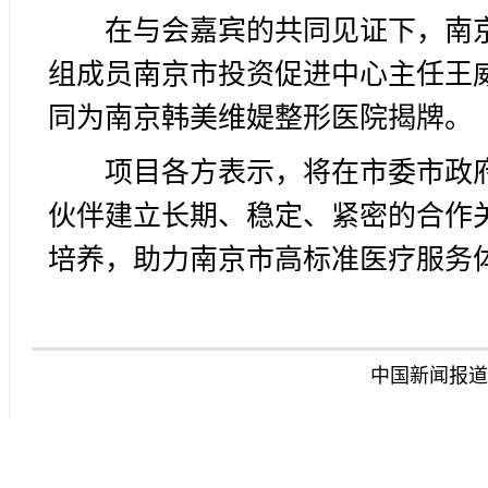
在与会嘉宾的共同见证下，南
组成员南京市投资促进中心主任王威
同为南京韩美维媞整形医院揭牌。
项目各方表示，将在市委市政
伙伴建立长期、稳定、紧密的合作
培养，助力南京市高标准医疗服务体
中国新闻报道