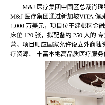
M&J 医疗集团中国区总裁肖
M&J 医疗集团通过新加坡VITA
1,000 万美元，项目位于建邺区金融
床位 120 张，拟配备约 250 人的
营。项目顺应国家允许设立外商独
疗资源、 丰富本地高品质医疗服务