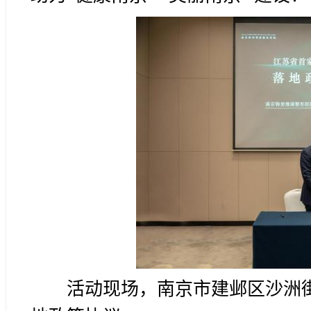
活动现场，南京市建邺区沙洲