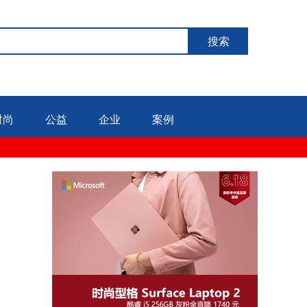
搜索
时尚
公益
企业
案例