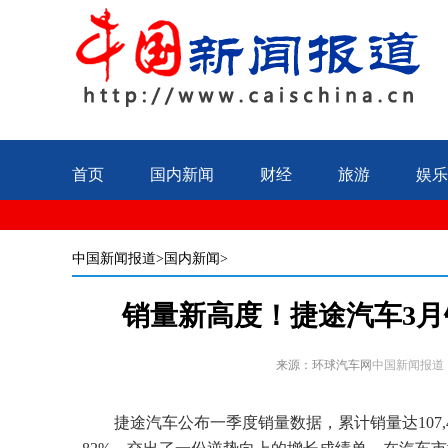
首页
国内新闻
财经
旅游
娱乐
中国新闻报道
>国内新闻>
销量新高度！捷途汽车3月销
来源：环球汽车网
中国新闻报道
捷途汽车公布一季度销量数据，累计销量达107,47