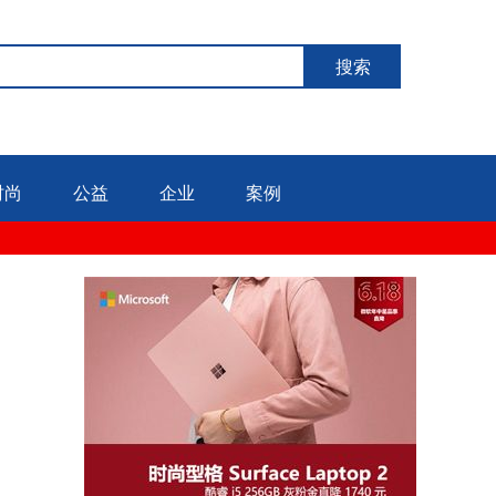
搜索
时尚
公益
企业
案例