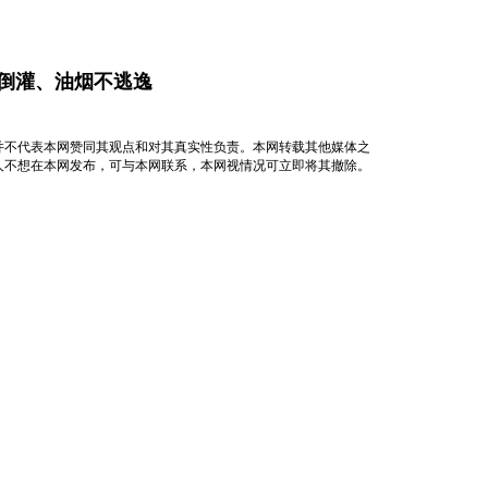
不倒灌、油烟不逃逸
并不代表本网赞同其观点和对其真实性负责。本网转载其他媒体之
人不想在本网发布，可与本网联系，本网视情况可立即将其撤除。