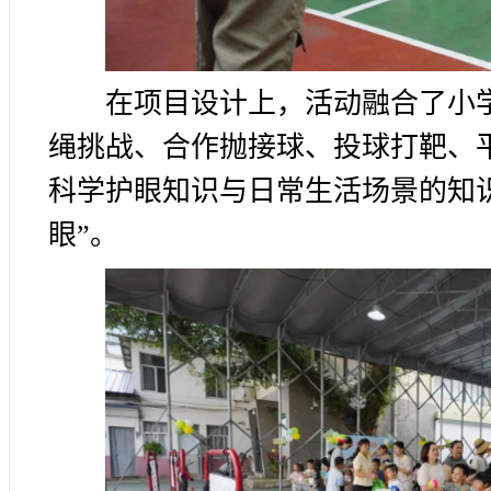
在项目设计上，活动融合了小
绳挑战、合作抛接球、投球打靶、
科学护眼知识与日常生活场景的知
眼”。