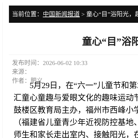
当前位置：
中国新闻报道
> 童心“目”浴阳光
童心“目”浴
发布时间：2026-06-02 10:33
来源：
作者：肥义
5月29日，在“六一”儿童节和
汇童心童趣与爱眼文化的趣味运动
鼓楼区教育局主办，福州市西峰小
（福建省儿童青少年近视防控基地
师生和家长走出室内、接触阳光，