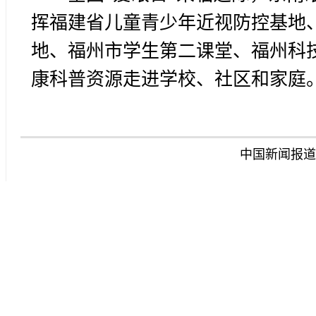
挥福建省儿童青少年近视防控基地
地、福州市学生第二课堂、福州科
康科普资源走进学校、社区和家庭
中国新闻报道