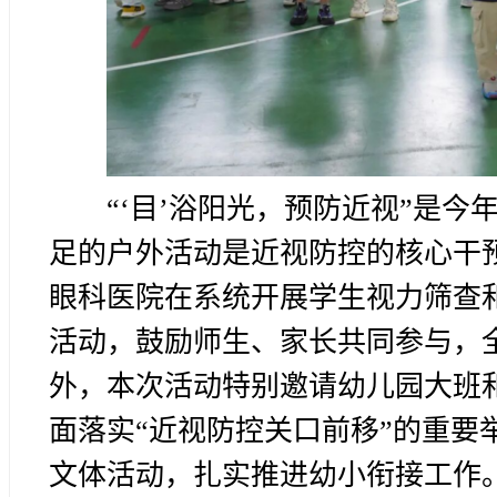
“‘目’浴阳光，预防近视”是今
足的户外活动是近视防控的核心干
眼科医院在系统开展学生视力筛查
活动，鼓励师生、家长共同参与，全
外，本次活动特别邀请幼儿园大班
面落实“近视防控关口前移”的重要
文体活动，扎实推进幼小衔接工作