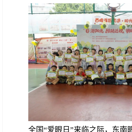
全国“爱眼日”来临之际，东