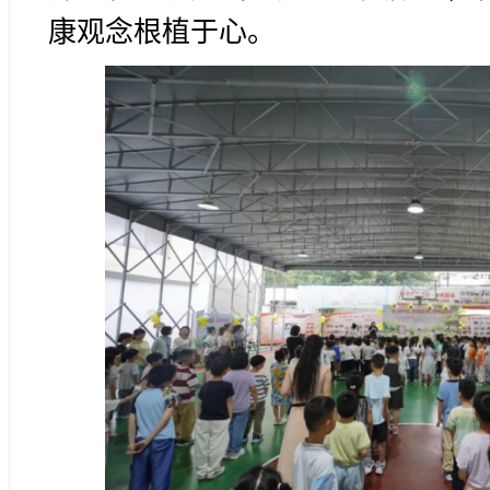
康观念根植于心。