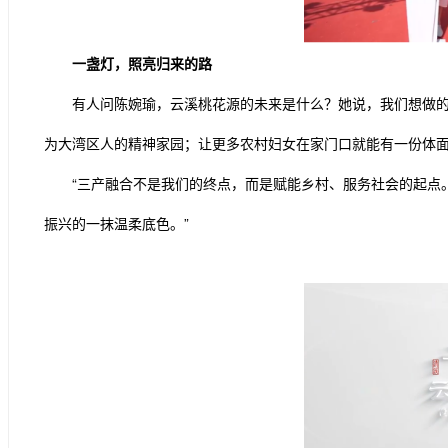
一盏灯，照亮归来的路
有人问陈婉瑜，云溪桃花源的未来是什么？她说，我们想做的
为大湾区人的精神家园；让更多农村妇女在家门口就能有一份体
“三产融合不是我们的终点，而是赋能乡村、服务社会的起点
振兴的一抹温柔底色。”