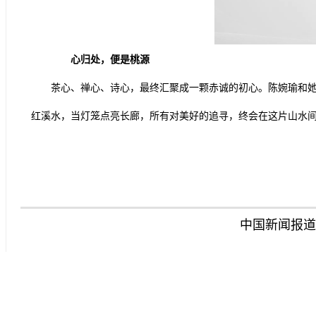
心归处，便是桃源
茶心、禅心、诗心，最终汇聚成一颗赤诚的初心。陈婉瑜和
红溪水，当灯笼点亮长廊，所有对美好的追寻，终会在这片山水
中国新闻报道