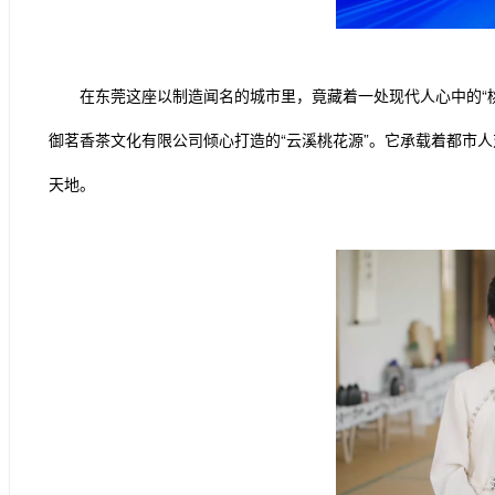
在东莞这座以制造闻名的城市里，竟藏着一处现代人心中的“
御茗香茶文化有限公司倾心打造的“云溪桃花源”。它承载着都市
天地。