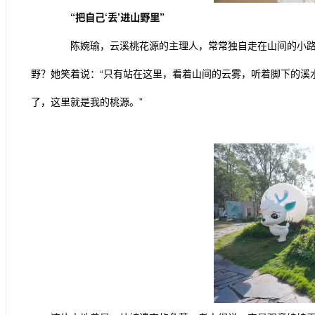
“把自己‘丢’进山野里”
陈婉瑜，云溪桃花源的主理人，常常独自走在山间的小路上
野？她笑着说：“只有站在这里，看着山间的云雾，听着脚下的溪
了，这里就是我的桃源。”