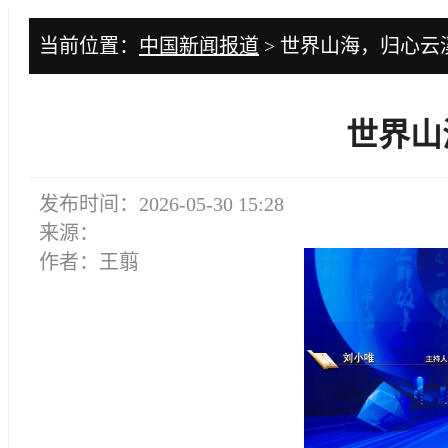
当前位置：
中国新闻报道
> 世界山海，归心云
世界山
发布时间：2026-05-30 15:28
来源：
作者：王翦