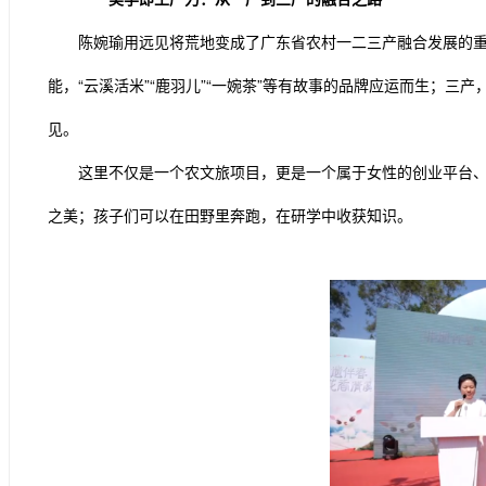
陈婉瑜用远见将荒地变成了广东省农村一二三产融合发展的
能，“云溪活米”“鹿羽儿”“一婉茶”等有故事的品牌应运而生；三
见。
这里不仅是一个农文旅项目，更是一个属于女性的创业平台、
之美；孩子们可以在田野里奔跑，在研学中收获知识。