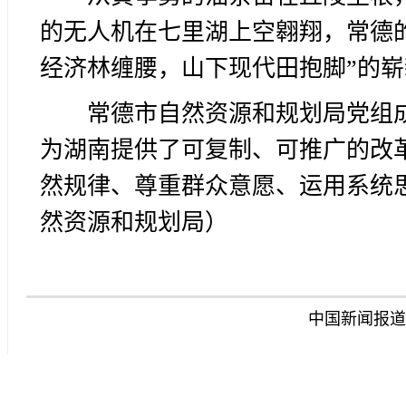
的无人机在七里湖上空翱翔，常德
经济林缠腰，山下现代田抱脚”的
常德市自然资源和规划局党组
为湖南提供了可复制、可推广的改
然规律、尊重群众意愿、运用系统
然资源和规划局）
中国新闻报道