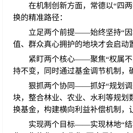
在机制创新方面，常德以“四两
换的精准路径：
立足两个前提——始终坚持“因
值、群众真心拥护的地块才会启动
紧盯两个核心——聚焦“权属不
持不变，同时通过基金调节机制，
狠抓两个协同——抓好“规划调
块，整合林业、农业、水利等规划数
换基金，构建横向利益补偿机制，
实现两个目标——实现林地“结