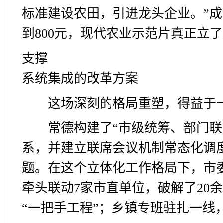
标准建设农田，引进龙头企业。”成
到800元，现代农业示范片真正立
支撑
系统集成的改革方案
这场深刻的格局重塑，得益于一
常德构建了“市级统筹、部门联
系，并建立联席会议机制常态化调
题。在这个立体化工作格局下，市
牵头联动7家市直单位，破解了20
“一把手工程”；乡镇专班驻扎一线