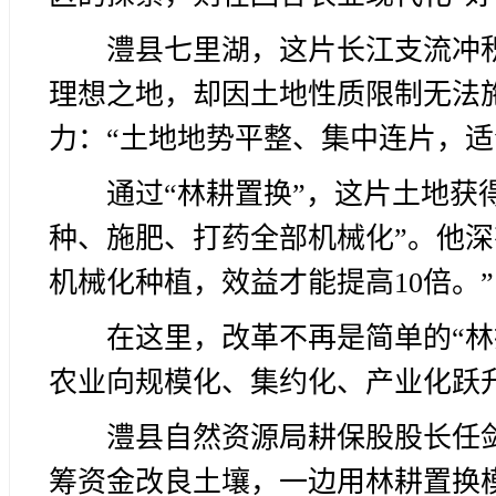
澧县七里湖，这片长江支流冲
理想之地，却因土地性质限制无法
力：“土地地势平整、集中连片，适
通过“林耕置换”，这片土地获
种、施肥、打药全部机械化”。他深
机械化种植，效益才能提高10倍。”
在这里，改革不再是简单的“
农业向规模化、集约化、产业化跃
澧县自然资源局耕保股股长任
筹资金改良土壤，一边用林耕置换模