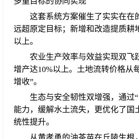
多重目标的协同实现
这套系统方案催生了实实在在的成
远超原定目标；新增和改造提质耕地约
以上。
农业生产效率与效益实现双飞跃
增产达10%以上。土地流转价格从每
增收”。
生态与安全韧性双增强，通过“
能力，缓解水土流失，更优化了国
统性提升。
从黄孝勇的油茶苗在丘陵生根