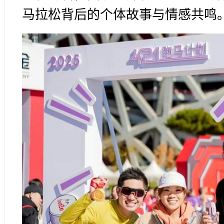
马拉松背后的个体故事与情感共鸣