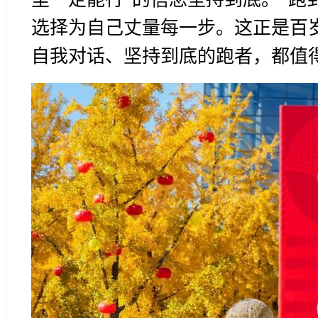
选择为自己丈量每一步。这正是百岁
自我对话、坚持到底的跑者，都值