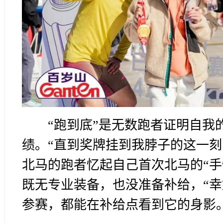
“跑到底”是无数跑者证明自
绩。“直到奖牌挂到我脖子的这一刻
北马的跑者忆起自己首次北马的“手
既无专业装备，也没准备补给，“
参赛，都能在补给点看到它的身影。