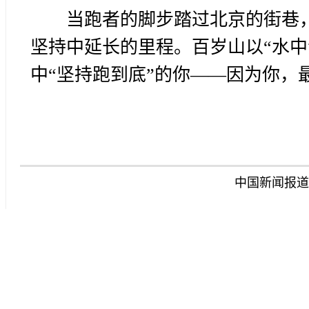
当跑者的脚步踏过北京的街巷
坚持中延长的里程。百岁山以“水中
中“坚持跑到底”的你——因为你，
中国新闻报道