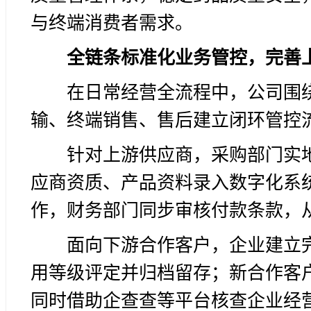
与终端消费者需求。
全链条标准化业务管控，完善
在日常经营全流程中，公司围
输、终端销售、售后建立闭环管控
针对上游供应商，采购部门实
应商资质、产品资料录入数字化系
作，财务部门同步审核付款条款，
面向下游合作客户，企业建立
用等级评定并归档留存；新合作客
同时借助企查查等平台核查企业经