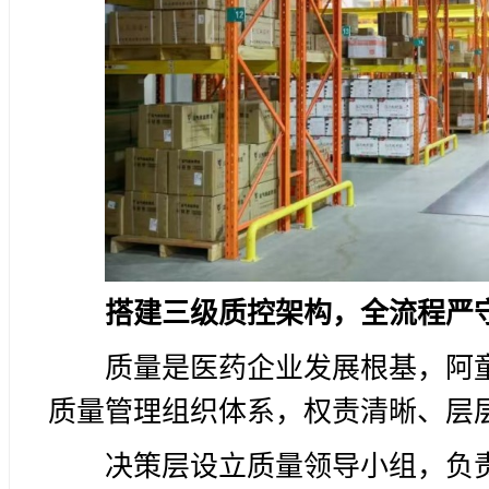
搭建三级质控架构，全流程严
质量是医药企业发展根基，阿
质量管理组织体系，权责清晰、层
决策层设立质量领导小组，负