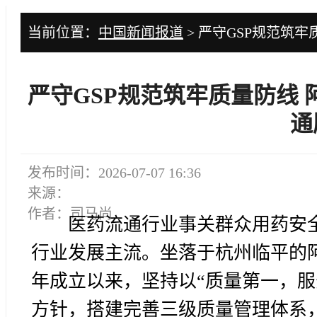
当前位置：
中国新闻报道
> 严守GSP规范筑
严守GSP规范筑牢质量防线
通
发布时间：2026-07-07 16:36
来源：
作者：司马尚
医药流通行业事关群众用药安
行业发展主流。坐落于杭州临平的阿
年成立以来，坚持以“质量第一，服
方针，搭建完善三级质量管理体系