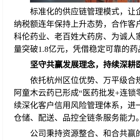
标准化的供应链管理模式，让
纳税额连年保持上升态势，合作客
科伦药业、老百姓大药房、为诚人
量突破1.8亿元，凭借稳定可靠的
坚守共赢发展理念，持续深耕
依托杭州区位优势、万平级合
阿童木云药已形成“医药批发+连锁
续深化客户信用风险管理体系，进
仓储、配送、品控全链条服务能力
公司秉持资源整合、和合共赢