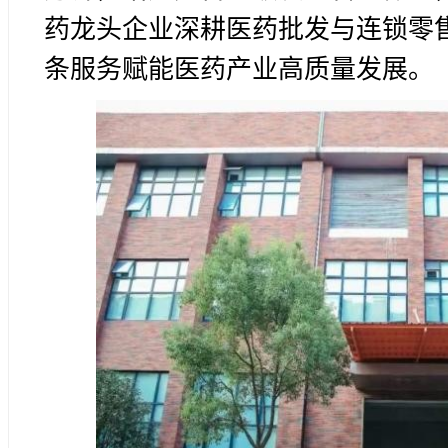
药龙头企业深耕医药批发与连锁零
条服务赋能医药产业高质量发展。