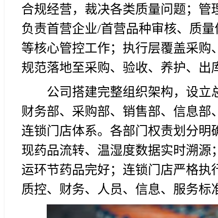
合规经营，裁决各类质量问题；管理
负责首营企业/首营品种审核、质
等核心管控工作；执行层覆盖采购
规范落地至采购、验收、养护、出
公司搭建完整组织架构，设立
财务部、采购部、销售部、信息部
连锁门店体系。各部门权责划分明
现药品流转、温湿度数据实时溯源
运环节药品完好；连锁门店严格执行
质控、财务、人员、信息、服务标