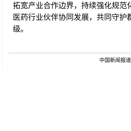
拓宽产业合作边界，持续强化规范
医药行业伙伴协同发展，共同守护
级。
中国新闻报道