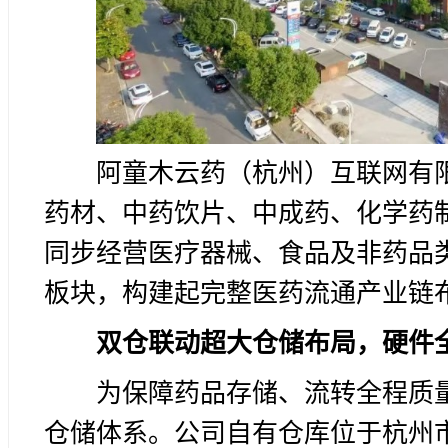
阿童木云药（杭州）互联网有限
药材、中药饮片、中成药、化学药
同步经营医疗器械、食品及非药品
板块，构建起完整医药流通产业链
双仓联动超大仓储布局，硬件全
为保障药品存储、流转全程质
仓储体系。公司自有仓库位于杭州市临