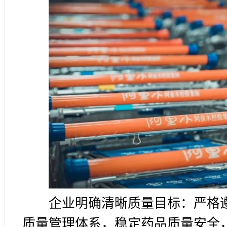
企业明确清晰质量目标：严格遵
质量管理体系，稳定药品质量安全