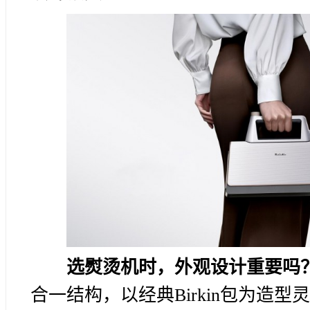
选熨烫机时，外观设计重要吗
合一结构，以经典Birkin包为造