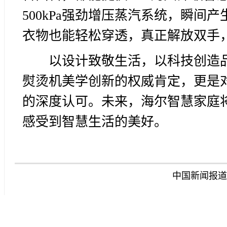
500kPa强劲增压蒸汽系统，瞬
衣物也能轻松穿透，真正解放双手
以设计致敬生活，以科技创造
熨烫机美学创新的权威肯定，更是
的深度认可。未来，海尔智慧家庭
感受到智慧生活的美好。
中国新闻报道