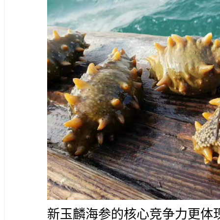
新玉麟海参的核心竞争力更体