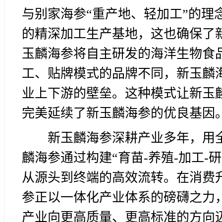
与别家海参“重产地、轻加工”的理
的精深加工生产基地，这也确保了
玉麟海参将自主研发的海洋生物食
工、贴牌模式的品牌不同，新玉麟
业上下游的壁垒。这种模式让新玉
完美延续了新玉麟海参的优良基因
新玉麟海参深耕产业多年，用
麟海参通过构建“育苗-养殖-加工-
从源头到终端的高效流转。在消费
参正以一体化产业体系的磅礴之力
产业向更高质量、更高标准的方向