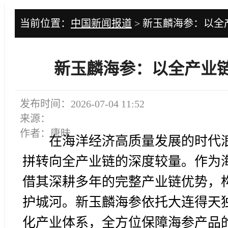
当前位置：
中国新闻报道
> 新玉麟海参：以
新玉麟海参：以全产业
发布时间：2026-07-04 11:52
来源：
作者：唐昧
在海洋经济高质量发展的时代
拼转向全产业链的深度较量。作为
借其深耕多年的完整产业链优势，
护城河。新玉麟海参依托大连得天
化产业体系，全方位保障海参产品