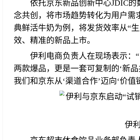
依托京东新品创新中心JDIC
念共创，将市场趋势转化为用户需
典鲜活牛奶为例，将发货效率从“生产后
效、精准的新品上市。
伊利电商负责人在现场表示：“
两款爆品，更是一套可复制的‘新品
我们和京东从‘渠道合作’迈向‘价值
伊