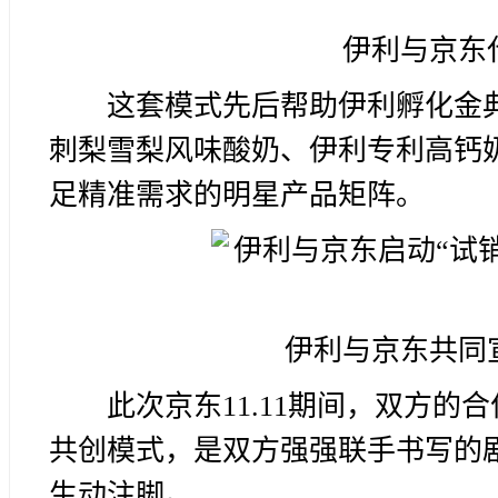
伊利与京东
这套模式先后帮助伊利孵化金
刺梨雪梨风味酸奶、伊利专利高钙
足精准需求的明星产品矩阵。
伊利与京东共同
此次京东11.11期间，双方的
共创模式，是双方强强联手书写的
生动注脚。