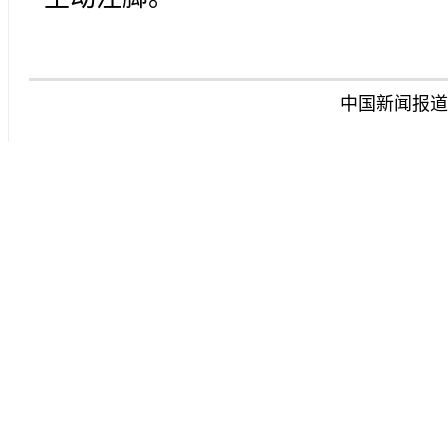
中国新闻报道