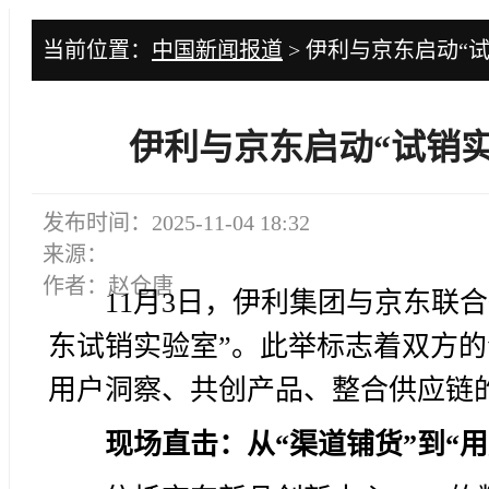
当前位置：
中国新闻报道
> 伊利与京东启动“
伊利与京东启动“试销实
发布时间：2025-11-04 18:32
来源：
作者：赵仓唐
11月3日，伊利集团与京东联
东试销实验室”。此举标志着双方
用户洞察、共创产品、整合供应链的
现场直击：从“渠道铺货”到“