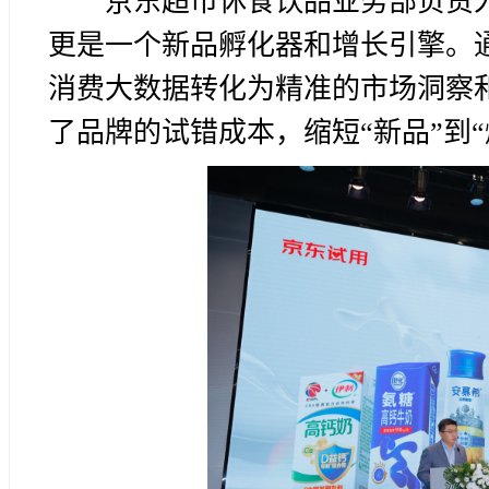
京东超市休食饮品业务部负责
更是一个新品孵化器和增长引擎。通
消费大数据转化为精准的市场洞察
了品牌的试错成本，缩短“新品”到“