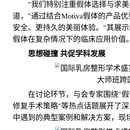
"我们特别注重假体选择与求美
道，"通过结合Motiva假体的产
安全、更持久的美丽体验。"其展示的
假体在复杂情况下的临床应用价值
思想碰撞 共促学科发展
在讨论环节，与会专家围绕"假
修复手术策略"等热点话题展开了
中遇到的典型案例和解决方案，现