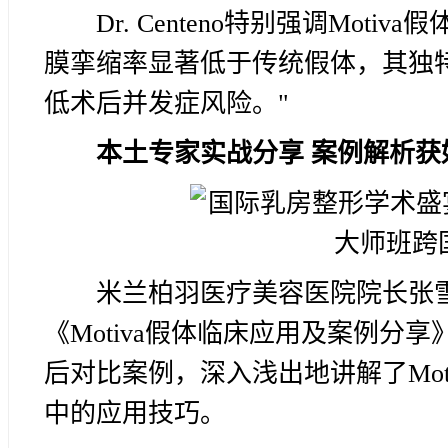
Dr. Centeno特别强调Mot
膜挛缩率显著低于传统假体，其独
低术后并发症风险。"
本土专家实战分享 案例解析获
米兰柏羽医疗美容医院院长张
《Motiva假体临床应用及案例
后对比案例，深入浅出地讲解了Mo
中的应用技巧。