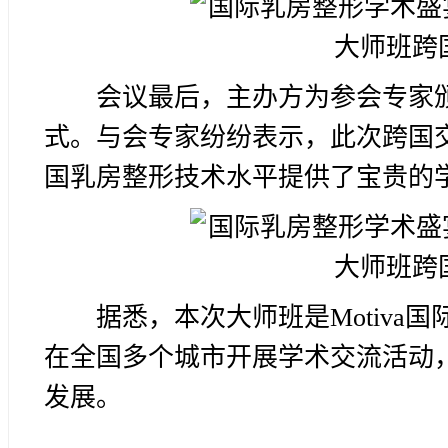
会议最后，主办方为参会专家
式。与会专家纷纷表示，此次跨国
国乳房整形技术水平提供了宝贵的
据悉，本次大师班是Motiv
在全国多个城市开展学术交流活动
发展。