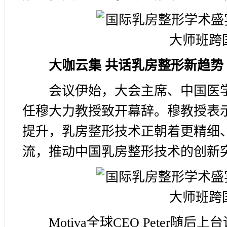
大咖云集 共话乳房整形新趋势
会议伊始，大会主席、中国医
任穆大力教授致开幕辞。穆教授表
提升，乳房整形技术正朝着更精细
流，推动中国乳房整形技术的创新突
Motiva全球CEO Peter随