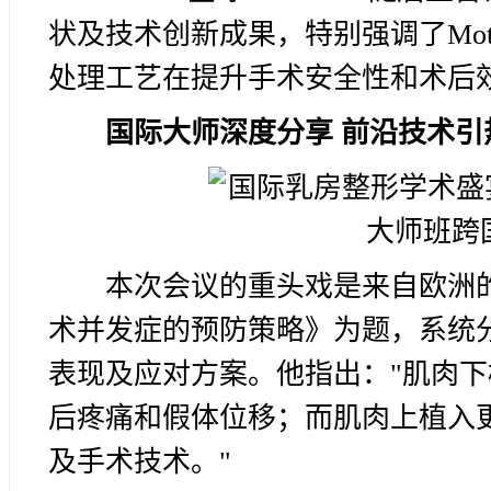
状及技术创新成果，特别强调了Motiva
处理工艺在提升手术安全性和术后
国际大师深度分享 前沿技术引
本次会议的重头戏是来自欧洲的著名
术并发症的预防策略》为题，系统
表现及应对方案。他指出："肌肉
后疼痛和假体位移；而肌肉上植入
及手术技术。"