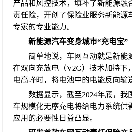
产品和风控技术，填补了新能源融
责任险，开创了保险业服务新能源
专家的专业能力。
新能源汽车变身城市“充电宝”
简单地说，车网互动就是新能
在双向充放电（V2G）技术加持下
电高峰时，将电池中的电能反向输
数据显示，截至2024年底，我
车规模化无序充电将给电力系统供
应用的必要性日益凸显。