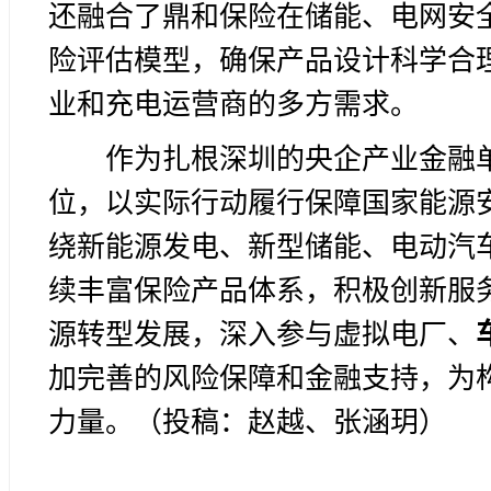
还融合了鼎和保险在储能、电网安
险评估模型，确保产品设计科学合
业和充电运营商的多方需求。
作为扎根深圳的央企产业金融
位，以实际行动履行保障国家能源
绕新能源发电、新型储能、电动汽车
续丰富保险产品体系，积极创新服
源转型发展，深入参与虚拟电厂、
加完善的风险保障和金融支持，为
力量。（投稿：赵越、张涵玥）