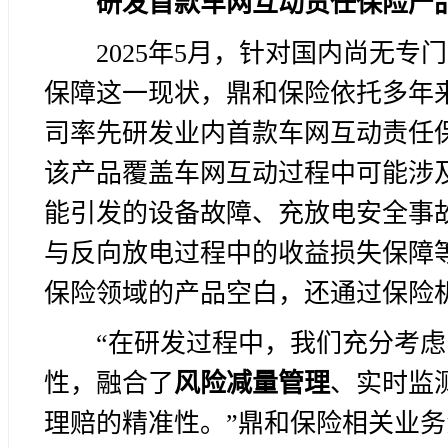
研发首款
车网互动责任保险产
2025年5月，针对国内尚无
保障这一现状，鼎和保险依托多年
司率先研发业内首款车网互动责任保
该产品覆盖车网互动过程中可能涉
能引发的设备故障、充放电安全事
与反向放电过程中的收益损失保障
保险领域的产品空白，还通过保险机
“在研发过程中，我们充分考
性，融合了
风险减量管理
、实时监
理赔的精准性。”鼎和保险相关业