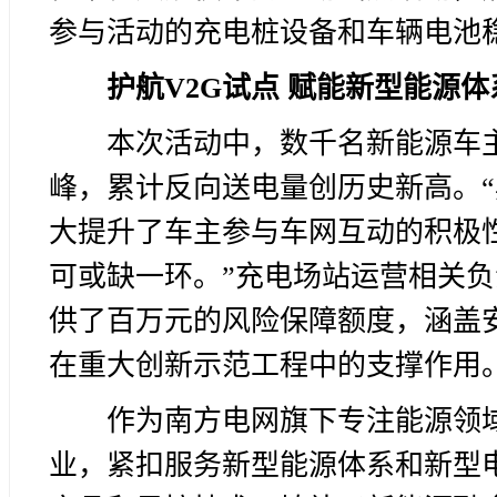
参与活动的充电桩设备和车辆电池
护航V2G试点
赋能新型
能源体
本次活动中，数千名新能源车主
峰，累计反向送电量创历史新高。“
大提升了车主参与车网互动的积极性
可或缺一环。”充电场站运营相关
供了百万元的风险保障额度，涵盖
在重大创新示范工程中的支撑作用
作为南方电网旗下专注能源领
业，紧扣服务新型能源体系和新型