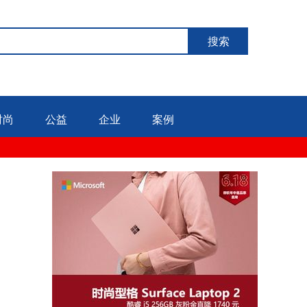
搜索
时尚
公益
企业
案例