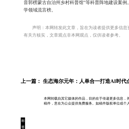
音郭楞蒙古自治州乡村科普馆”等科普阵地建设案例。
学领域流言榜。
声明：本网转发此文章，旨在为读者提供更多信息
有关方核实，文章观点非本网观点，仅供读者参考。
上一篇：
生态海尔元年：人单合一打造AI时代
本网转载自其它媒体的作品，目的在于传递更多信息，
稿件，意在为公众提供免费服务。如稿件版权单位或个
标
签