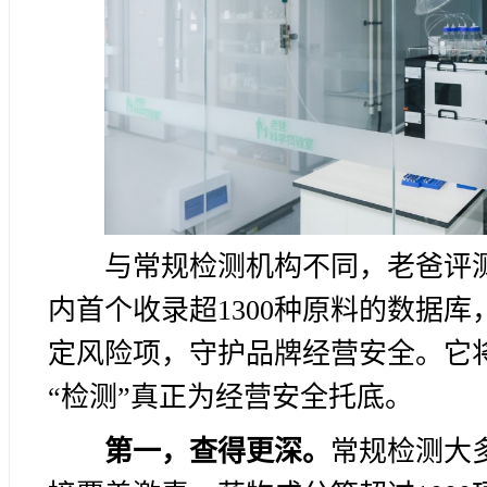
与常规检测机构不同，老爸评
内首个收录超1300种原料的数据
定风险项，守护品牌经营安全。它
“检测”真正为经营安全托底。
第一，查得更深。
常规检测大