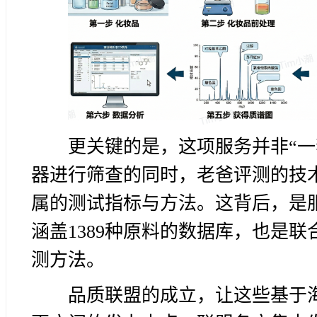
更关键的是，这项服务并非“
器进行筛查的同时，老爸评测的技
属的测试指标与方法。这背后，是服
涵盖1389种原料的数据库，也是联
测方法。
品质联盟的成立，让这些基于