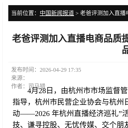
当前位置：
中国新闻报道
> 老爸评测加入直
老爸评测加入直播电商品质
发布时间：2026-04-29 17:35
来源：
作者：司马错
4月28日，由杭州市市场监督
指导，杭州市民营企业协会与杭州日
动——2026 年杭州直播经济巡礼
技、谦寻控股、无忧传媒、交个朋