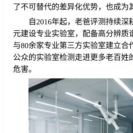
了不可替代的差异化优势，也成为
自2016年起，老爸评测持续深
元建设专业实验室，配备高分辨质
与80余家专业第三方实验室建立合
公众的实验室检测走进更多老百姓
危害。