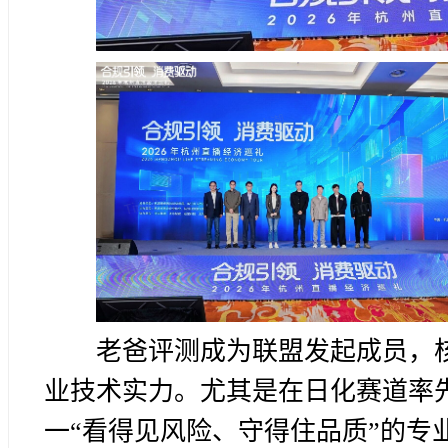
老爸评测成为联盟发起成员，
业技术实力。尤其是在日化赛道率
一“看得见风险、守得住品质”的专