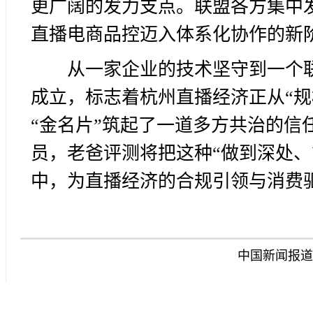
更广阔的发力支点。联盟各方集中
直播电商品控迈入体系化协作的新
从一家企业的技术坚守到一个
成立，标志着杭州直播经济正从“规
“金名片”筑起了一道多方共治的信
员，老爸评测将把这种“做到深处、
中，为直播经济的合规引领与消费
中国新闻报道