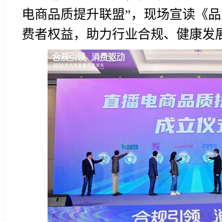
电商品质提升联盟”，现场宣读《
费者权益，助力行业合规、健康发